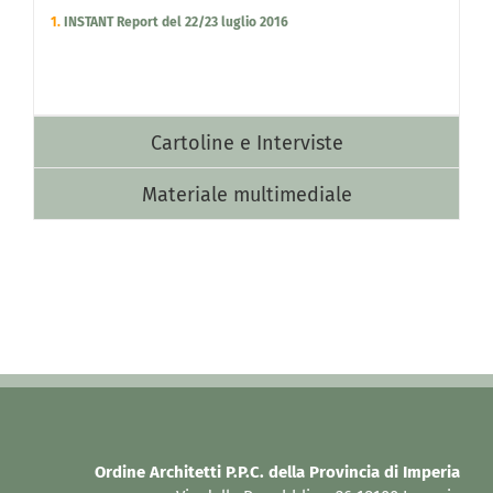
1.
INSTANT Report del 22/23 luglio 2016
Cartoline e Interviste
Materiale multimediale
Ordine Architetti P.P.C. della Provincia di Imperia